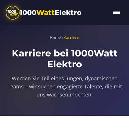
1000
Watt
Elektro
Home
Karriere
Karriere bei 1000Watt
Elektro
Werden Sie Teil eines jungen, dynamischen
Teams – wir suchen engagierte Talente, die mit
uns wachsen möchten!