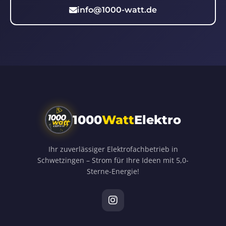
info@1000-watt.de
1000
Watt
Elektro
Ihr zuverlässiger Elektrofachbetrieb in
Schwetzingen – Strom für Ihre Ideen mit 5,0-
Sterne-Energie!