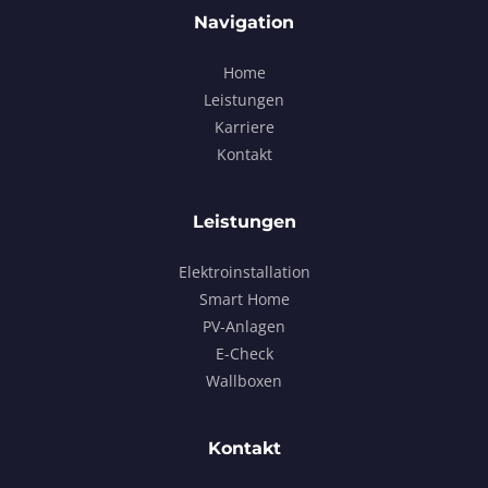
Navigation
Home
Leistungen
Karriere
Kontakt
Leistungen
Elektroinstallation
Smart Home
PV-Anlagen
E-Check
Wallboxen
Kontakt