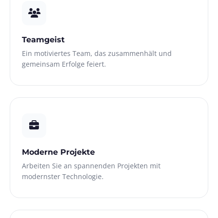
Teamgeist
Ein motiviertes Team, das zusammenhält und
gemeinsam Erfolge feiert.
Moderne Projekte
Arbeiten Sie an spannenden Projekten mit
modernster Technologie.