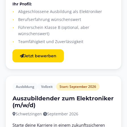
Ihr Profil:
Abgeschlossene Ausbildung als Elektroniker
Berufserfahrung wünschenswert
Führerschein Klasse B (optional, aber
wünschenswert)
Teamfähigkeit und Zuverlässigkeit
Jetzt bewerben
Ausbildung
Vollzeit
Start: September 2026
Auszubildender zum Elektroniker
(m/w/d)
Schwetzingen
September 2026
Starte deine Karriere in einem zukunftssicheren