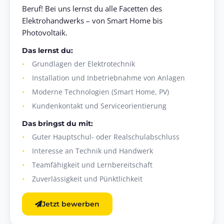
Beruf! Bei uns lernst du alle Facetten des
Elektrohandwerks – von Smart Home bis
Photovoltaik.
Das lernst du:
Grundlagen der Elektrotechnik
Installation und Inbetriebnahme von Anlagen
Moderne Technologien (Smart Home, PV)
Kundenkontakt und Serviceorientierung
Das bringst du mit:
Guter Hauptschul- oder Realschulabschluss
Interesse an Technik und Handwerk
Teamfähigkeit und Lernbereitschaft
Zuverlässigkeit und Pünktlichkeit
Jetzt bewerben