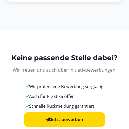
Keine passende Stelle dabei?
Wir freuen uns auch über Initiativbewerbungen!
Wir prüfen jede Bewerbung sorgfältig
Auch für Praktika offen
Schnelle Rückmeldung garantiert
Jetzt bewerben