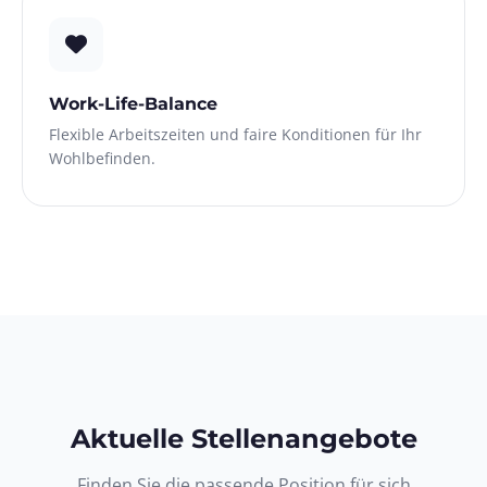
Work-Life-Balance
Flexible Arbeitszeiten und faire Konditionen für Ihr
Wohlbefinden.
Aktuelle Stellenangebote
Finden Sie die passende Position für sich