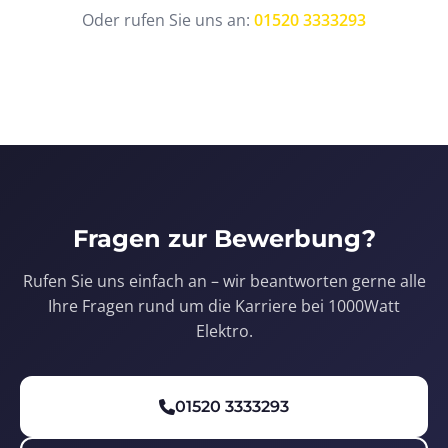
Oder rufen Sie uns an:
01520 3333293
Fragen zur Bewerbung?
Rufen Sie uns einfach an – wir beantworten gerne alle
Ihre Fragen rund um die Karriere bei 1000Watt
Elektro.
01520 3333293