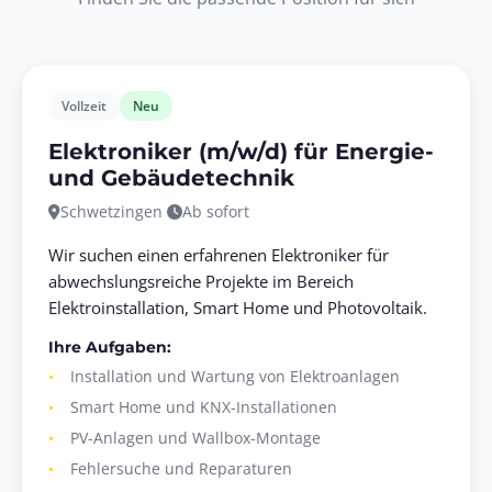
Vollzeit
Neu
Elektroniker (m/w/d) für Energie-
und Gebäudetechnik
Schwetzingen
Ab sofort
Wir suchen einen erfahrenen Elektroniker für
abwechslungsreiche Projekte im Bereich
Elektroinstallation, Smart Home und Photovoltaik.
Ihre Aufgaben:
Installation und Wartung von Elektroanlagen
Smart Home und KNX-Installationen
PV-Anlagen und Wallbox-Montage
Fehlersuche und Reparaturen