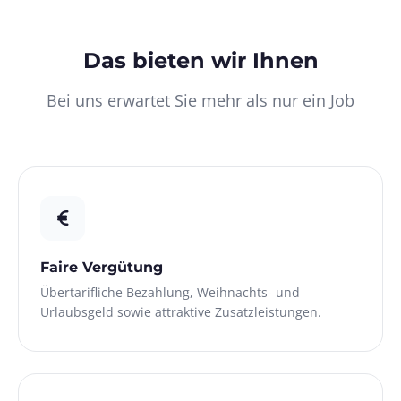
Das bieten wir Ihnen
Bei uns erwartet Sie mehr als nur ein Job
Faire Vergütung
Übertarifliche Bezahlung, Weihnachts- und
Urlaubsgeld sowie attraktive Zusatzleistungen.